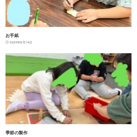
お手紙
2024年6月14日
季節の製作