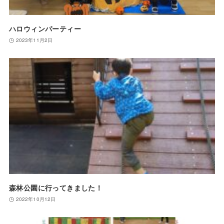
ハロウィンパーティー
2023年11月2日
森林公園に行ってきました！
2022年10月12日