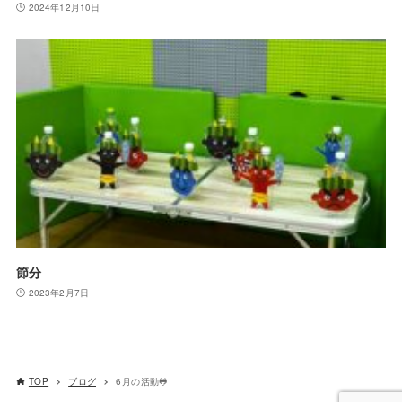
2024年12月10日
節分
2023年2月7日
TOP
ブログ
6月の活動🐸