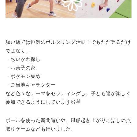
坂戸店では恒例のボルタリング活動！でもただ登るだけ
ではなく…
・ちいかわ探し
・お菓子の家
・ポケモン集め
・ご当地キャラクター
など色々なテーマをセッティングし、子ども達が楽しく
参加できるようにしています😃✌
ボールを使った新聞遊びや、風船起き上がりこぼしの点
取りゲームなども行いました。