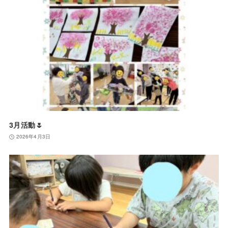
3月活動🌷
2026年4月3日