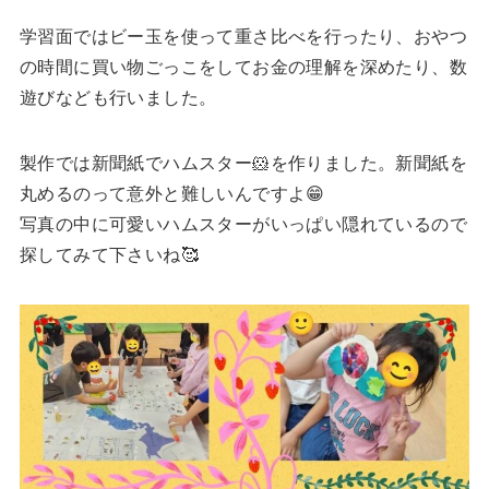
学習面ではビー玉を使って重さ比べを行ったり、おやつ
の時間に買い物ごっこをしてお金の理解を深めたり、数
遊びなども行いました。
製作では新聞紙でハムスター🐹を作りました。新聞紙を
丸めるのって意外と難しいんですよ😁
写真の中に可愛いハムスターがいっぱい隠れているので
探してみて下さいね🥰